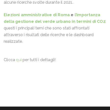
alcune ricerche svolte durante il 2021.
Elezioni amministrative di Roma
e
l’importanza
della gestione del verde urbano in termini di CO2
:
questi i principali temi che sono stati affrontati
attraverso i risultati delle ricerche e le dashboard
realizzate.
Clicca
qui
per tutti i dettagli!