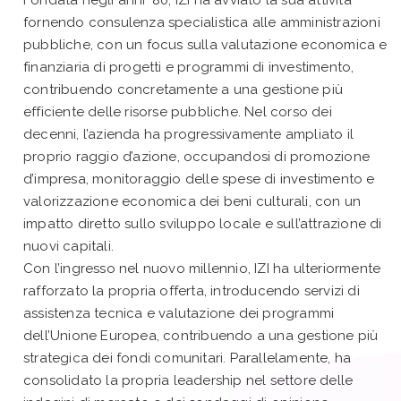
fornendo consulenza specialistica alle amministrazioni
pubbliche, con un focus sulla valutazione economica e
finanziaria di progetti e programmi di investimento,
contribuendo concretamente a una gestione più
efficiente delle risorse pubbliche. Nel corso dei
decenni, l’azienda ha progressivamente ampliato il
proprio raggio d’azione, occupandosi di promozione
d’impresa, monitoraggio delle spese di investimento e
valorizzazione economica dei beni culturali, con un
impatto diretto sullo sviluppo locale e sull’attrazione di
nuovi capitali.
Con l’ingresso nel nuovo millennio, IZI ha ulteriormente
rafforzato la propria offerta, introducendo servizi di
assistenza tecnica e valutazione dei programmi
dell’Unione Europea, contribuendo a una gestione più
strategica dei fondi comunitari. Parallelamente, ha
consolidato la propria leadership nel settore delle