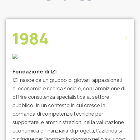
1984
Fondazione di IZI
IZI nasce da un gruppo di giovani appassionati
di economia e ricerca sociale, con l’ambizione di
offrire consulenza specialistica al settore
pubblico. In un contesto in cui cresce la
domanda di competenze tecniche per
supportare le amministrazioni nella valutazione
economica e finanziaria di progetti, l'azienda si
distingue per l’approccio rigoroso nello sviluppo