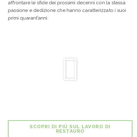
affrontare le sfide dei prossimi decenni con la stessa
passione e dedizione che hanno caratterizzato i suoi
primi quarant’anni.
SCOPRI DI PIÙ SUL LAVORO DI
RESTAURO