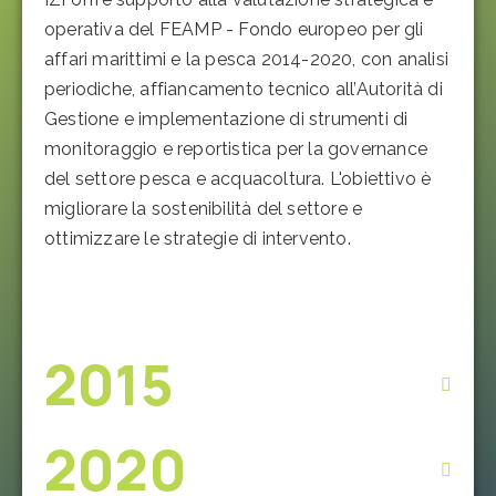
operativa del FEAMP - Fondo europeo per gli
affari marittimi e la pesca 2014-2020, con analisi
periodiche, affiancamento tecnico all’Autorità di
Gestione e implementazione di strumenti di
monitoraggio e reportistica per la governance
del settore pesca e acquacoltura. L'obiettivo è
migliorare la sostenibilità del settore e
ottimizzare le strategie di intervento.
2015
2020