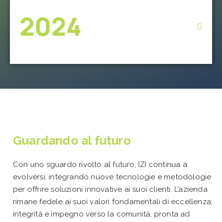
2024
Guardando al futuro
Con uno sguardo rivolto al futuro, IZI continua a
evolversi, integrando nuove tecnologie e metodologie
per offrire soluzioni innovative ai suoi clienti. L’azienda
rimane fedele ai suoi valori fondamentali di eccellenza,
integrità e impegno verso la comunità, pronta ad