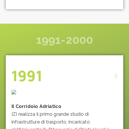
1991-2000
1991
Il Corridoio Adriatico
IZI realizza il primo grande studio di
infrastrutture di trasporto, incaricato