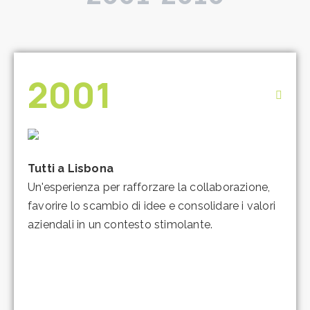
2001
Tutti a Lisbona
Un'esperienza per rafforzare la collaborazione,
favorire lo scambio di idee e consolidare i valori
aziendali in un contesto stimolante.