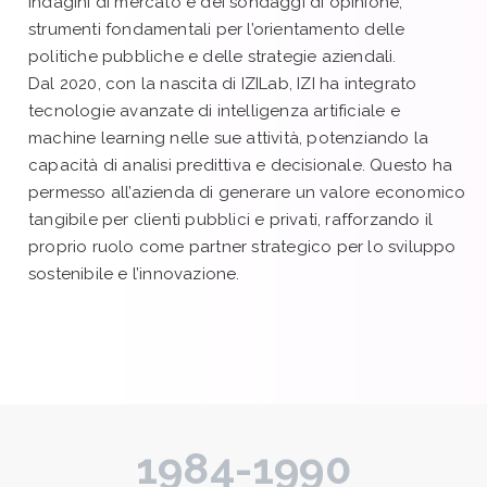
indagini di mercato e dei sondaggi di opinione,
strumenti fondamentali per l’orientamento delle
politiche pubbliche e delle strategie aziendali.
Dal 2020, con la nascita di IZILab, IZI ha integrato
tecnologie avanzate di intelligenza artificiale e
machine learning nelle sue attività, potenziando la
capacità di analisi predittiva e decisionale. Questo ha
permesso all’azienda di generare un valore economico
tangibile per clienti pubblici e privati, rafforzando il
proprio ruolo come partner strategico per lo sviluppo
sostenibile e l’innovazione.
1984-1990