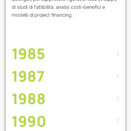
di studi di fattibilità, analisi costi-benefici e
modelli di project financing.
1985
1987
1988
1990