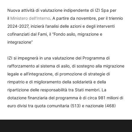
Nuova attività di valutazione indipendente di IZI Spa per
il
Ministero dell’Interno
.
A partire da novembre, per il triennio
2024-2027, inizierà l’analisi delle azioni e degli interventi
cofinanziati dal Fami, il “Fondo asilo, migrazione e
integrazione”
IZI si impegnerà in una valutazione del Programma di
rafforzamento al sistema di asilo, di sostegno alla migrazione
legale e all’integrazione, di promozione di strategie di
rimpatrio e di miglioramento della solidarietà e della
ripartizione delle responsabilità tra Stati membri
.
La
dotazione finanziaria del programma è di circa 981 milioni di
euro divisi tra quota comunitaria (513) e nazionale (468)