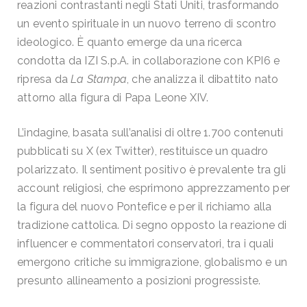
reazioni contrastanti negli Stati Uniti, trasformando
un evento spirituale in un nuovo terreno di scontro
ideologico. È quanto emerge da una ricerca
condotta da IZI S.p.A. in collaborazione con KPI6 e
ripresa da
La Stampa
, che analizza il dibattito nato
attorno alla figura di Papa Leone XIV.
L’indagine, basata sull’analisi di oltre 1.700 contenuti
pubblicati su X (ex Twitter), restituisce un quadro
polarizzato. Il sentiment positivo è prevalente tra gli
account religiosi, che esprimono apprezzamento per
la figura del nuovo Pontefice e per il richiamo alla
tradizione cattolica. Di segno opposto la reazione di
influencer e commentatori conservatori, tra i quali
emergono critiche su immigrazione, globalismo e un
presunto allineamento a posizioni progressiste.