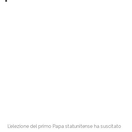
L’elezione del primo Papa statunitense ha suscitato