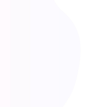
Invia la tua candidatura