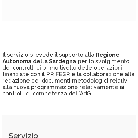
Il servizio prevede il supporto alla
Regione
Autonoma della Sardegna
per lo svolgimento
dei controlli di primo livello delle operazioni
finanziate con il PR FESR e la collaborazione alla
redazione dei documenti metodologici relativi
alla nuova programmazione relativamente ai
controlli di competenza dell’AdG.
Servizio