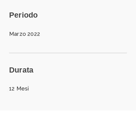
Periodo
Marzo 2022
Durata
12 Mesi