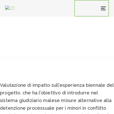
TO
NAV
Valutazione di impatto sull’esperienza biennale del
progetto, che ha l’obiettivo di introdurre nel
sistema giudiziario malese misure alternative alla
detenzione processuale per i minori in conflitto