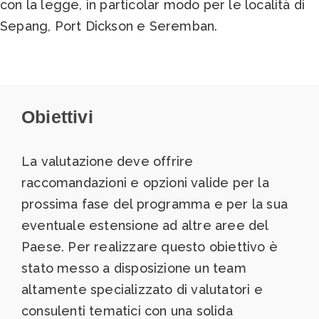
con la legge, in particolar modo per le località di
Sepang, Port Dickson e Seremban.
Obiettivi
La valutazione deve offrire
raccomandazioni e opzioni valide per la
prossima fase del programma e per la sua
eventuale estensione ad altre aree del
Paese. Per realizzare questo obiettivo è
stato messo a disposizione un team
altamente specializzato di valutatori e
consulenti tematici con una solida