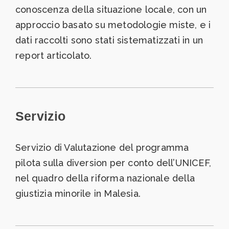
conoscenza della situazione locale, con un
approccio basato su metodologie miste, e i
dati raccolti sono stati sistematizzati in un
report articolato.
Servizio
Servizio di Valutazione del programma
pilota sulla diversion per conto dell’UNICEF,
nel quadro della riforma nazionale della
giustizia minorile in Malesia.